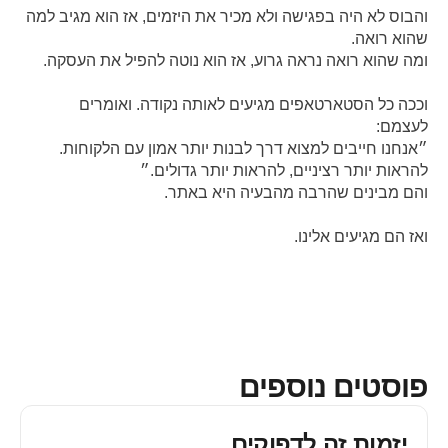
והבוס לא היה בפגישה ולא מכיר את היזמים, אז הוא מגיב למה
שהוא רואה.
ומה שהוא רואה נראה גרוע, אז הוא נוטה להפיל את העסקה.
וככה כל הסטארטאפים מגיעים לאותה נקודה. ואומרים
לעצמם:
״אנחנו חייבים למצוא דרך לבנות יותר אמון עם הלקוחות.
להראות יותר רציניים, להראות יותר גדולים.״
והם מבינים שהרבה מהבעיה היא באתר.
ואז הם מגיעים אלינו.
פוסטים נוספים
יזמות זה לדפוקים