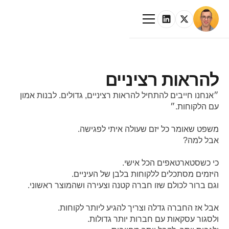
להראות רציניים
״אנחנו חייבים להתחיל להראות רציניים, גדולים. לבנות אמון
עם הלקוחות.״
משפט שאומר כל יזם שעולה איתי לפגישה.
אבל למה?
כי כשסטארטאפים הכל אישי.
היזמים מסתכלים ללקוחות בלבן של העיניים.
וגם ברור לכולם שזו חברה קטנה וצעירה ושהמוצר ראשוני.
אבל אז החברה גדלה וצריך להגיע ליותר לקוחות.
ולסגור עסקאות עם חברות יותר גדולות.