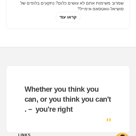
שמרוב משימות אתם לא עושים כלום? נתקעים בלופים של
סושיאל-וואטסאפ-אימייל?‍
קראו עוד
Whether you think you
can, or you think you can't
－ you're right.
"
LINKS