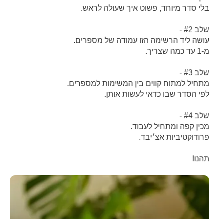
בלי סדר מיוחד, פשוט איך שעולה לראש.
שלב #2 -
עושה ליד הרשימה הזו עמודה של מספרים.
מ-1 עד כמה שצריך.
שלב #3 -
מתחיל למתוח קווים בין המשימות למספרים.
לפי הסדר שבו כדאי לעשות אותן.
שלב #4 -
מכין קפה ומתחיל לעבוד.
פרודוקטיביות אצ׳יבד.
תהנו!