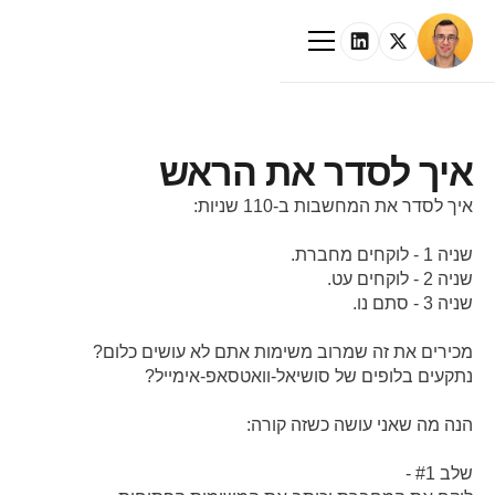
איך לסדר את הראש
איך לסדר את המחשבות ב-110 שניות:
שניה 1 - לוקחים מחברת.
שניה 2 - לוקחים עט.
שניה 3 - סתם נו.
מכירים את זה שמרוב משימות אתם לא עושים כלום?
נתקעים בלופים של סושיאל-וואטסאפ-אימייל?
הנה מה שאני עושה כשזה קורה:
שלב #1 -