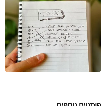
פוסטים נוספים