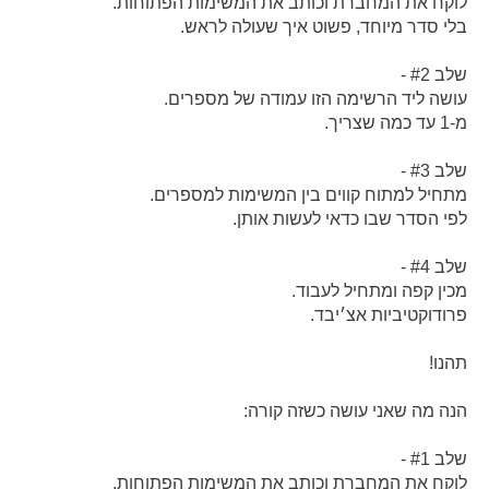
לוקח את המחברת וכותב את המשימות הפתוחות.
בלי סדר מיוחד, פשוט איך שעולה לראש.
שלב #2 -
עושה ליד הרשימה הזו עמודה של מספרים.
מ-1 עד כמה שצריך.
שלב #3 -
מתחיל למתוח קווים בין המשימות למספרים.
לפי הסדר שבו כדאי לעשות אותן.
שלב #4 -
מכין קפה ומתחיל לעבוד.
פרודוקטיביות אצ׳יבד.
תהנו!
הנה מה שאני עושה כשזה קורה:
שלב #1 -
לוקח את המחברת וכותב את המשימות הפתוחות.